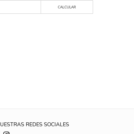
CALCULAR
UESTRAS REDES SOCIALES