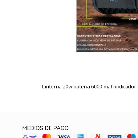
Linterna 20w bateria 6000 mah indicador 
MEDIOS DE PAGO