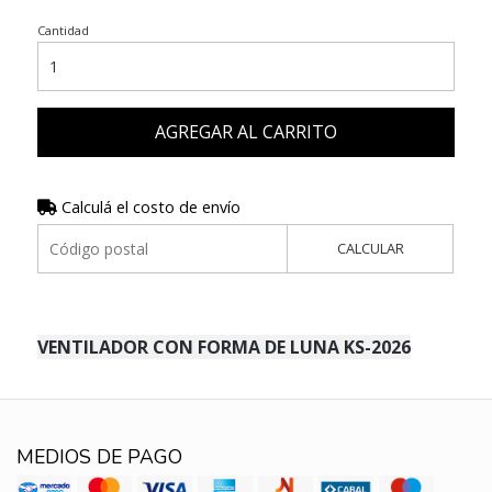
Cantidad
AGREGAR AL CARRITO
Calculá el costo de envío
CALCULAR
VENTILADOR CON FORMA DE LUNA KS-2026
MEDIOS DE PAGO