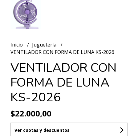
Inicio
Juguetería
VENTILADOR CON FORMA DE LUNA KS-2026
VENTILADOR CON
FORMA DE LUNA
KS-2026
$22.000,00
Ver cuotas y descuentos