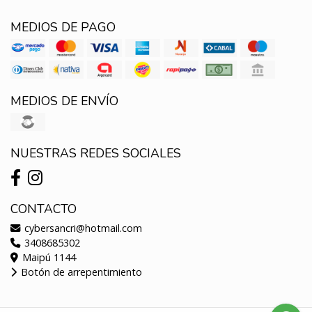
MEDIOS DE PAGO
MEDIOS DE ENVÍO
NUESTRAS REDES SOCIALES
CONTACTO
cybersancri@hotmail.com
3408685302
Maipú 1144
Botón de arrepentimiento