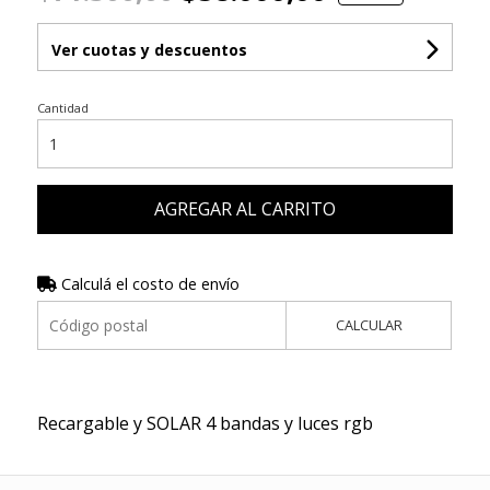
Ver cuotas y descuentos
Cantidad
AGREGAR AL CARRITO
Calculá el costo de envío
CALCULAR
Recargable y SOLAR 4 bandas y luces rgb