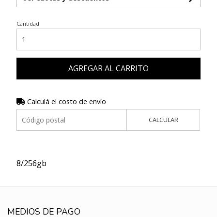
Cantidad
AGREGAR AL CARRITO
Calculá el costo de envío
CALCULAR
8/256gb
MEDIOS DE PAGO