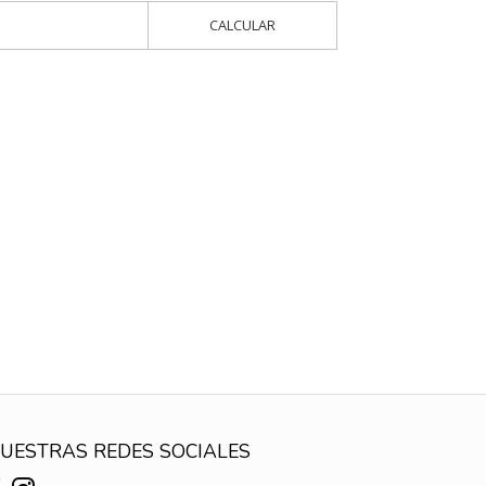
CALCULAR
UESTRAS REDES SOCIALES