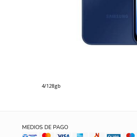
4/128gb
MEDIOS DE PAGO